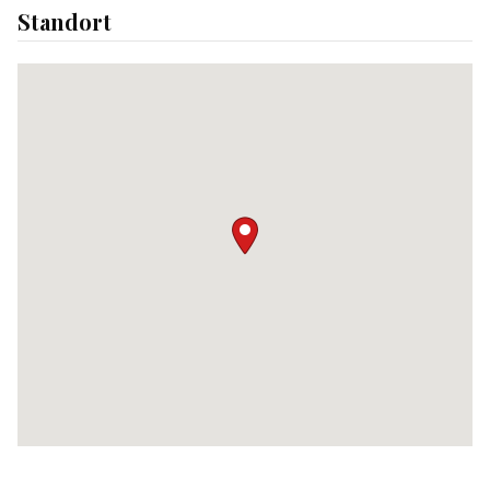
Standort