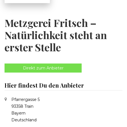
Metzgerei Fritsch –
Natürlichkeit steht an
erster Stelle
Direkt zum Anbieter
Hier findest Du den Anbieter
Pfarrergasse 5
93358 Train
Bayern
Deutschland