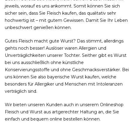
jeweils, worauf es uns ankommt. Somit können Sie sich
sicher sein, dass Sie Fleisch kaufen, das qualitativ sehr
hochwertig ist – mit gutem Gewissen. Damit Sie Ihr Leben
unbeschwert genießen können.
Gutes Fleisch macht gute Wurst? Das stimmt, allerdings
gehts noch besser! Auslöser waren Allergien und
Unverträglichkeiten unserer Tochter. Seither gibt es Wurst
bei uns ausschließlich ohne künstliche
Konservierungsstoffe und ohne Geschmacksverstärker. Bei
uns können Sie also bayerische Wurst kaufen, welche
besonders für Allergiker und Menschen mit Intoleranzen
verträglich sind.
Wir bieten unseren Kunden auch in unserem Onlineshop
Fleisch und Wurst aus artgerechter Haltung an, die Sie
einfach und bequem online bestellen können.