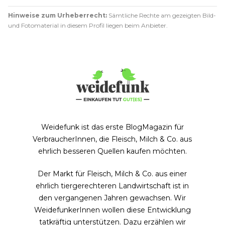
Hinweise zum Urheberrecht:
Sämtliche Rechte am gezeigten Bild-
und Fotomaterial in diesem Profil liegen beim Anbieter.
Weidefunk ist das erste BlogMagazin für
VerbraucherInnen, die Fleisch, Milch & Co. aus
ehrlich besseren Quellen kaufen möchten.
Der Markt für Fleisch, Milch & Co. aus einer
ehrlich tiergerechteren Landwirtschaft ist in
den vergangenen Jahren gewachsen. Wir
WeidefunkerInnen wollen diese Entwicklung
tatkräftig unterstützen. Dazu erzählen wir