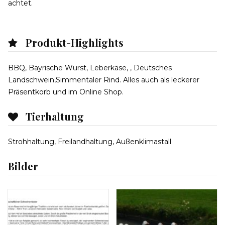
achtet.
Produkt-Highlights
BBQ, Bayrische Wurst, Leberkäse, , Deutsches
Landschwein,Simmentaler Rind. Alles auch als leckerer
Präsentkorb und im Online Shop.
Tierhaltung
Strohhaltung, Freilandhaltung, Außenklimastall
Bilder