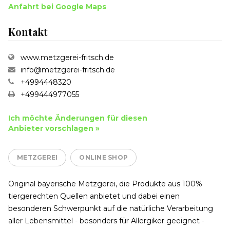
Anfahrt bei Google Maps
Kontakt
www.metzgerei-fritsch.de
info@metzgerei-fritsch.de
+4994448320
+499444977055
Ich möchte Änderungen für diesen
Anbieter vorschlagen »
METZGEREI
ONLINE SHOP
Original bayerische Metzgerei, die Produkte aus 100%
tiergerechten Quellen anbietet und dabei einen
besonderen Schwerpunkt auf die natürliche Verarbeitung
aller Lebensmittel - besonders für Allergiker geeignet -