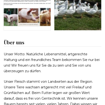
Über uns
Unser Motto: Natürliche Lebensmittel, artgerechte
Haltung und ein freundliches Team bekommen Sie nur bei
uns! Wir freuen uns für Sie da zu sein und Sie von uns
überzeugen zu dürfen.
Unser Fleisch stammt von Landwirten aus der Region.
Unsere Tiere wachsen artgerecht mit viel Freilauf und
Grünflächen auf. Beim Futter legen wir großen Wert
darauf, dass es frei von Gentechnik ist. Wir kennen unsere
Bauern bereits seit vielen, vielen Jahren. Dabei wissen wir