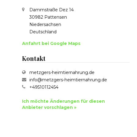
Dammstraße Dez 14
30982 Pattensen
Niedersachsen
Deutschland
Anfahrt bei Google Maps
Kontakt
metzgers-heimtiernahrung.de
info@metzgers-heimtiernahrung.de
+49510112454
Ich möchte Änderungen für diesen
Anbieter vorschlagen »