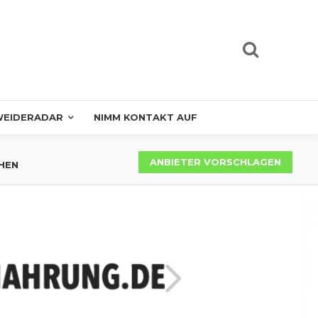
EIDERADAR
NIMM KONTAKT AUF
ANBIETER VORSCHLAGEN
HEN