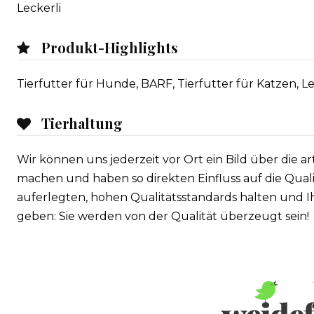
Leckerli
Produkt-Highlights
Tierfutter für Hunde, BARF, Tierfutter für Katzen, Le
Tierhaltung
Wir können uns jederzeit vor Ort ein Bild über die 
machen und haben so direkten Einfluss auf die Qualit
auferlegten, hohen Qualitätsstandards halten und 
geben: Sie werden von der Qualität überzeugt sein!