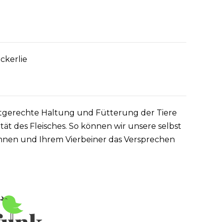
ckerlie
artgerechte Haltung und Fütterung der Tiere
ät des Fleisches. So können wir unsere selbst
Ihnen und Ihrem Vierbeiner das Versprechen