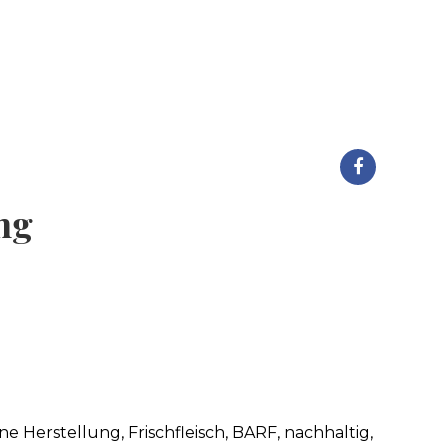
ng
 Herstellung, Frischfleisch, BARF, nachhaltig,