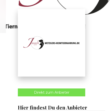
Direkt zum Anbieter
Hier findest Du den Anbieter