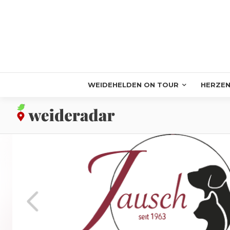
WEIDEHELDEN ON TOUR
HERZEN