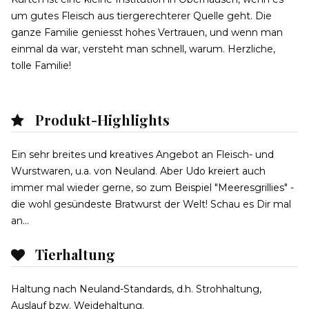
um gutes Fleisch aus tiergerechterer Quelle geht. Die
ganze Familie geniesst hohes Vertrauen, und wenn man
einmal da war, versteht man schnell, warum. Herzliche,
tolle Familie!
Produkt-Highlights
Ein sehr breites und kreatives Angebot an Fleisch- und
Wurstwaren, u.a. von Neuland. Aber Udo kreiert auch
immer mal wieder gerne, so zum Beispiel "Meeresgrillies" -
die wohl gesündeste Bratwurst der Welt! Schau es Dir mal
an...
Tierhaltung
Haltung nach Neuland-Standards, d.h. Strohhaltung,
Auslauf bzw. Weidehaltung.