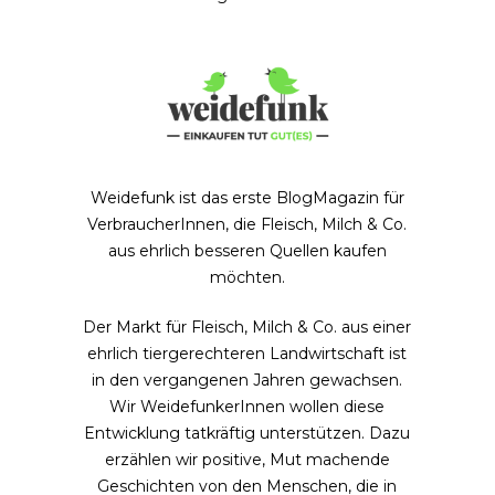
Weidefunk ist das erste BlogMagazin für
VerbraucherInnen, die Fleisch, Milch & Co.
aus ehrlich besseren Quellen kaufen
möchten.
Der Markt für Fleisch, Milch & Co. aus einer
ehrlich tiergerechteren Landwirtschaft ist
in den vergangenen Jahren gewachsen.
Wir WeidefunkerInnen wollen diese
Entwicklung tatkräftig unterstützen. Dazu
erzählen wir positive, Mut machende
Geschichten von den Menschen, die in