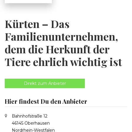
Kürten – Das
Familienunternehmen,
dem die Herkunft der
Tiere ehrlich wichtig ist
Direkt zum Anbieter
Hier findest Du den Anbieter
Bahnhofstraße 12
46145 Oberhausen
Nordrhein-Westfalen