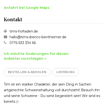
Anfahrt bei Google Maps
Kontakt
tims-hofladen.de
hallo@tims-iberico-bentheimer.de
0176 633 334 66
Ich möchte Änderungen für diesen
Anbieter vorschlagen »
BESTELLEN & ABHOLEN
LIEFERUNG
Tim ist ein starker Charakter, der sein Ding in Sachen
artgerechte Schweinehaltung voll durchzieht! Besuch ihn
und seine Schweine - Du wirst begeistert sein! Wir sind es
bereits (-: