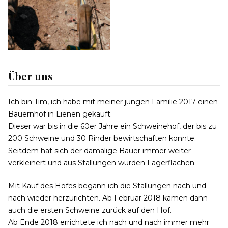
Über uns
Ich bin Tim, ich habe mit meiner jungen Familie 2017 einen
Bauernhof in Lienen gekauft.
Dieser war bis in die 60er Jahre ein Schweinehof, der bis zu
200 Schweine und 30 Rinder bewirtschaften konnte.
Seitdem hat sich der damalige Bauer immer weiter
verkleinert und aus Stallungen wurden Lagerflächen.
Mit Kauf des Hofes begann ich die Stallungen nach und
nach wieder herzurichten. Ab Februar 2018 kamen dann
auch die ersten Schweine zurück auf den Hof.
Ab Ende 2018 errichtete ich nach und nach immer mehr