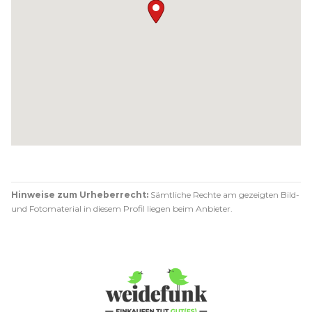
Hinweise zum Urheberrecht:
Sämtliche Rechte am gezeigten Bild-
und Fotomaterial in diesem Profil liegen beim Anbieter.