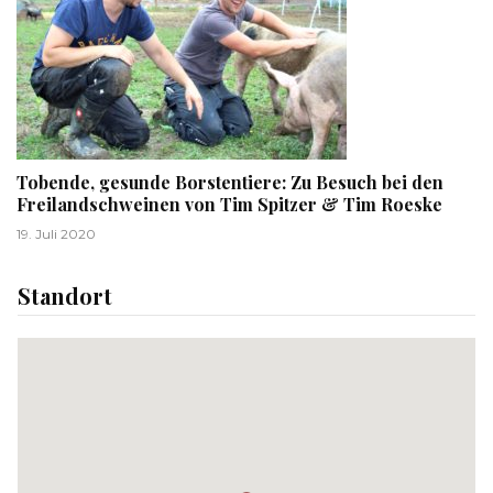
Tobende, gesunde Borstentiere: Zu Besuch bei den
Freilandschweinen von Tim Spitzer & Tim Roeske
19. Juli 2020
Standort