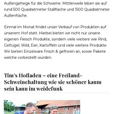
Außengehege für die Schweine. Mittlerweile leben sie auf
rund 500 Quadratmeter Stallfläche und 1500 Quadratmeter
Außenfläche.
Einmal im Monat findet unser Verkauf von Produkten auf
unserem Hof statt. Hierbei bieten wir nicht nur unsere
eigenen Fleisch Produkte, sondern viele weitere wie Rind,
Geflügel, Wild, Eier, Kartoffeln und viele weitere Produkte.
Wir bieten Einzelware Frisch & gefroren an, sowie Pakete
welche vorbestellt wurden.
Tim’s Hofladen – eine Freiland-
Schweinehaltung wie sie schöner kaum
sein kann im weidefunk