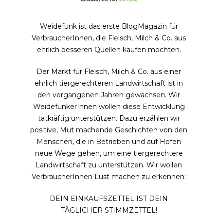
Weidefunk ist das erste BlogMagazin für
VerbraucherInnen, die Fleisch, Milch & Co. aus
ehrlich besseren Quellen kaufen möchten.
Der Markt für Fleisch, Milch & Co. aus einer
ehrlich tiergerechteren Landwirtschaft ist in
den vergangenen Jahren gewachsen. Wir
WeidefunkerInnen wollen diese Entwicklung
tatkräftig unterstützen. Dazu erzählen wir
positive, Mut machende Geschichten von den
Menschen, die in Betrieben und auf Höfen
neue Wege gehen, um eine tiergerechtere
Landwirtschaft zu unterstützen. Wir wollen
VerbraucherInnen Lust machen zu erkennen:
DEIN EINKAUFSZETTEL IST DEIN
TÄGLICHER STIMMZETTEL!