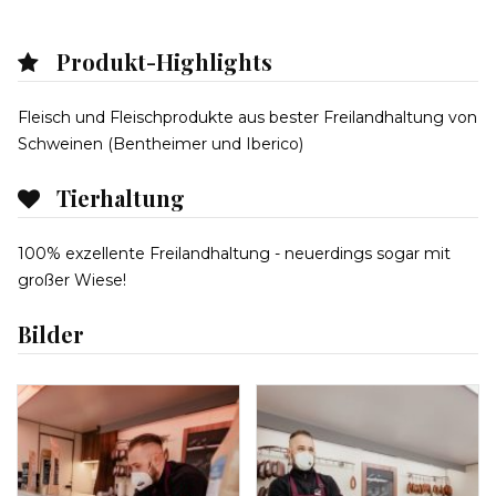
Produkt-Highlights
Fleisch und Fleischprodukte aus bester Freilandhaltung von
Schweinen (Bentheimer und Iberico)
Tierhaltung
100% exzellente Freilandhaltung - neuerdings sogar mit
großer Wiese!
Bilder