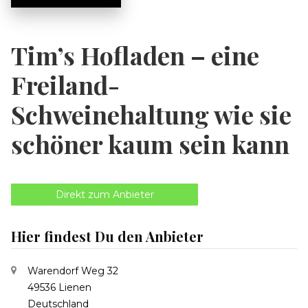
Tim’s Hofladen – eine
Freiland-
Schweinehaltung wie sie
schöner kaum sein kann
Direkt zum Anbieter
Hier findest Du den Anbieter
Warendorf Weg 32
49536 Lienen
Deutschland