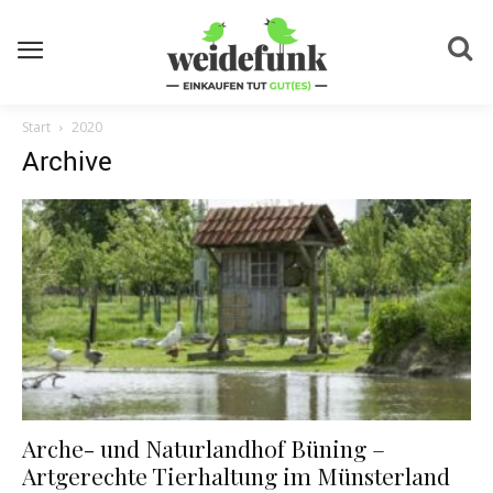
Start
2020
Archive
Arche- und Naturlandhof Büning –
Artgerechte Tierhaltung im Münsterland