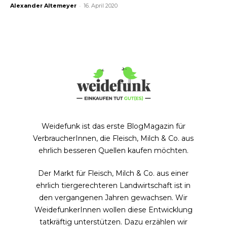
-
Alexander Altemeyer
16. April 2020
Weidefunk ist das erste BlogMagazin für
VerbraucherInnen, die Fleisch, Milch & Co. aus
ehrlich besseren Quellen kaufen möchten.
Der Markt für Fleisch, Milch & Co. aus einer
ehrlich tiergerechteren Landwirtschaft ist in
den vergangenen Jahren gewachsen. Wir
WeidefunkerInnen wollen diese Entwicklung
tatkräftig unterstützen. Dazu erzählen wir