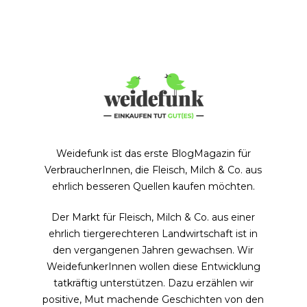
Weidefunk ist das erste BlogMagazin für
VerbraucherInnen, die Fleisch, Milch & Co. aus
ehrlich besseren Quellen kaufen möchten.
Der Markt für Fleisch, Milch & Co. aus einer
ehrlich tiergerechteren Landwirtschaft ist in
den vergangenen Jahren gewachsen. Wir
WeidefunkerInnen wollen diese Entwicklung
tatkräftig unterstützen. Dazu erzählen wir
positive, Mut machende Geschichten von den