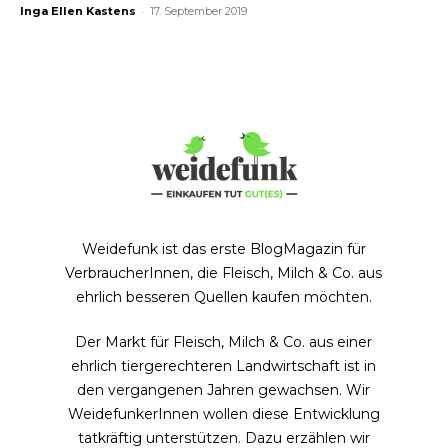
-
Inga Ellen Kastens
17. September 2019
Weidefunk ist das erste BlogMagazin für
VerbraucherInnen, die Fleisch, Milch & Co. aus
ehrlich besseren Quellen kaufen möchten.
Der Markt für Fleisch, Milch & Co. aus einer
ehrlich tiergerechteren Landwirtschaft ist in
den vergangenen Jahren gewachsen. Wir
WeidefunkerInnen wollen diese Entwicklung
tatkräftig unterstützen. Dazu erzählen wir