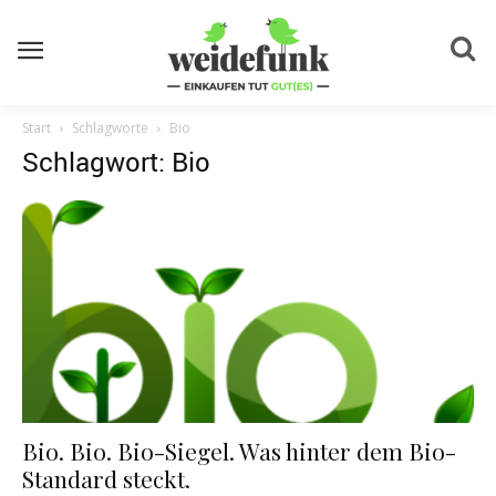
Start
Schlagworte
Bio
Schlagwort: Bio
Bio. Bio. Bio-Siegel. Was hinter dem Bio-
Standard steckt.