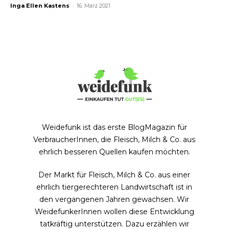
-
Inga Ellen Kastens
16. März 2021
Weidefunk ist das erste BlogMagazin für
VerbraucherInnen, die Fleisch, Milch & Co. aus
ehrlich besseren Quellen kaufen möchten.
Der Markt für Fleisch, Milch & Co. aus einer
ehrlich tiergerechteren Landwirtschaft ist in
den vergangenen Jahren gewachsen. Wir
WeidefunkerInnen wollen diese Entwicklung
tatkräftig unterstützen. Dazu erzählen wir