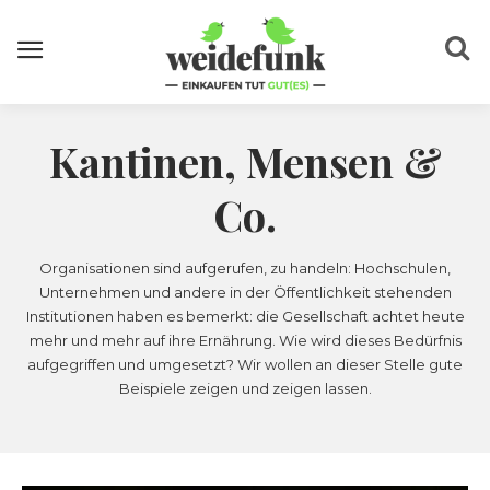
Kantinen, Mensen &
Co.
Organisationen sind aufgerufen, zu handeln: Hochschulen,
Unternehmen und andere in der Öffentlichkeit stehenden
Institutionen haben es bemerkt: die Gesellschaft achtet heute
mehr und mehr auf ihre Ernährung. Wie wird dieses Bedürfnis
aufgegriffen und umgesetzt? Wir wollen an dieser Stelle gute
Beispiele zeigen und zeigen lassen.