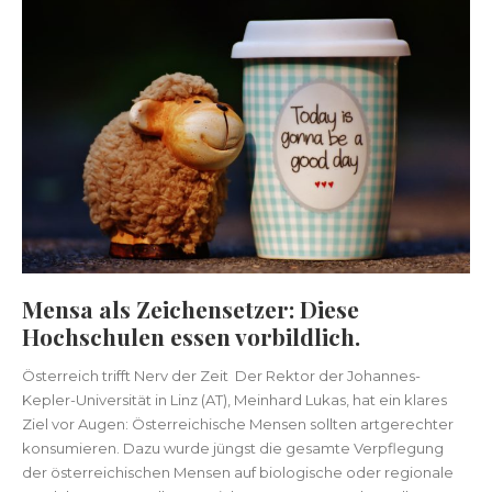
Mensa als Zeichensetzer: Diese
Hochschulen essen vorbildlich.
Österreich trifft Nerv der Zeit Der Rektor der Johannes-
Kepler-Universität in Linz (AT), Meinhard Lukas, hat ein klares
Ziel vor Augen: Österreichische Mensen sollten artgerechter
konsumieren. Dazu wurde jüngst die gesamte Verpflegung
der österreichischen Mensen auf biologische oder regionale