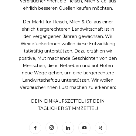
VerbraucherInnen, die Fleisch, Milch & Co. aus
ehrlich besseren Quellen kaufen möchten.
Der Markt für Fleisch, Milch & Co. aus einer
ehrlich tiergerechteren Landwirtschaft ist in
den vergangenen Jahren gewachsen. Wir
WeidefunkerInnen wollen diese Entwicklung
tatkräftig unterstützen. Dazu erzählen wir
positive, Mut machende Geschichten von den
Menschen, die in Betrieben und auf Höfen
neue Wege gehen, um eine tiergerechtere
Landwirtschaft zu unterstützen. Wir wollen
VerbraucherInnen Lust machen zu erkennen:
DEIN EINKAUFSZETTEL IST DEIN
TÄGLICHER STIMMZETTEL!