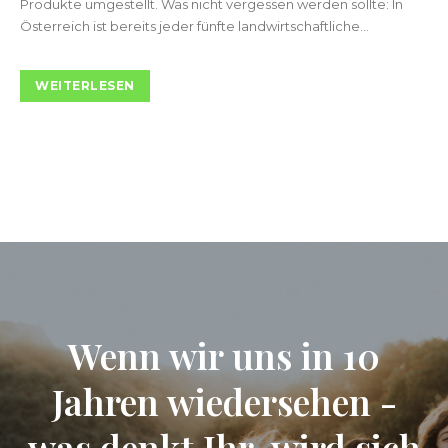
Produkte umgestellt. Was nicht vergessen werden sollte: In
Österreich ist bereits jeder fünfte landwirtschaftliche...
WEITERLESEN
Wenn wir uns in 10
Jahren wiedersehen -
was denkt Ihr, wird sich