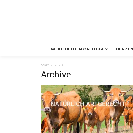
WEIDEHELDEN ON TOUR
HERZEN
Start
2020
Archive