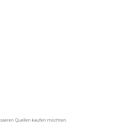
 besseren Quellen kaufen möchten.