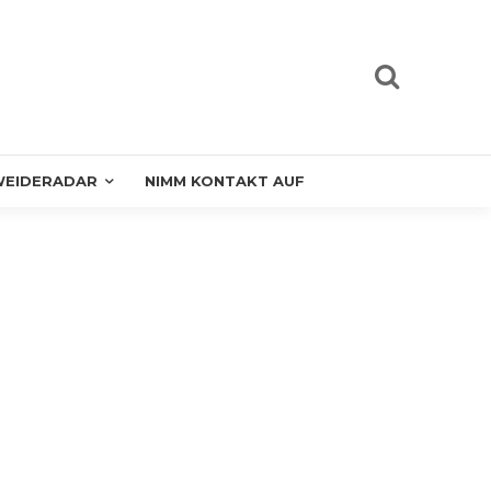
EIDERADAR
NIMM KONTAKT AUF