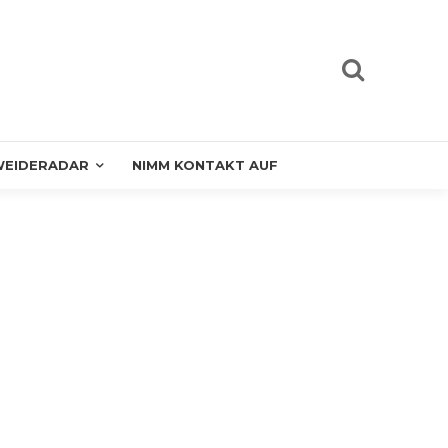
EIDERADAR
NIMM KONTAKT AUF