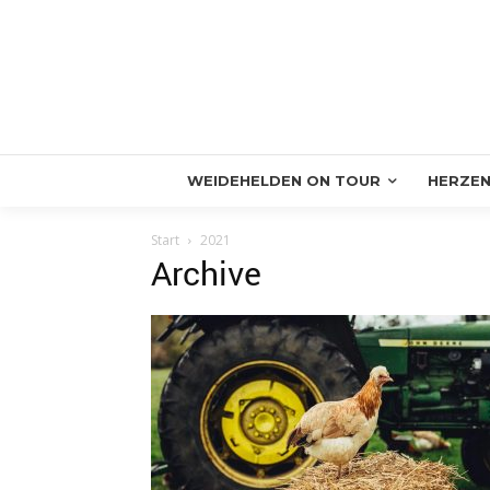
WEIDEHELDEN ON TOUR
HERZEN
Start
2021
Archive