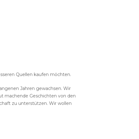
 besseren Quellen kaufen möchten.
vergangenen Jahren gewachsen. Wir
, Mut machende Geschichten von den
haft zu unterstützen. Wir wollen