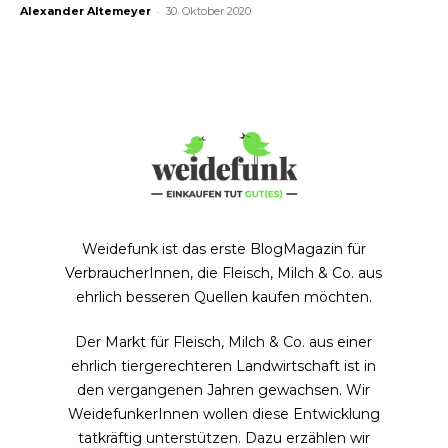
-
Alexander Altemeyer
30. Oktober 2020
Weidefunk ist das erste BlogMagazin für
VerbraucherInnen, die Fleisch, Milch & Co. aus
ehrlich besseren Quellen kaufen möchten.
Der Markt für Fleisch, Milch & Co. aus einer
ehrlich tiergerechteren Landwirtschaft ist in
den vergangenen Jahren gewachsen. Wir
WeidefunkerInnen wollen diese Entwicklung
tatkräftig unterstützen. Dazu erzählen wir