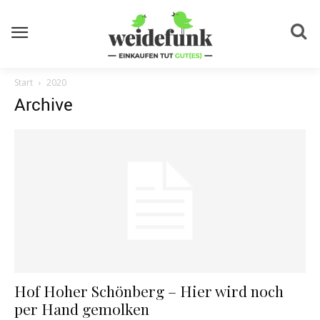
Start
2020
Archive
Hof Hoher Schönberg – Hier wird noch
per Hand gemolken