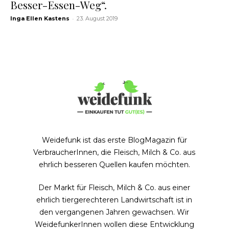
Besser-Essen-Weg“.
-
Inga Ellen Kastens
23. August 2019
Weidefunk ist das erste BlogMagazin für
VerbraucherInnen, die Fleisch, Milch & Co. aus
ehrlich besseren Quellen kaufen möchten.
Der Markt für Fleisch, Milch & Co. aus einer
ehrlich tiergerechteren Landwirtschaft ist in
den vergangenen Jahren gewachsen. Wir
WeidefunkerInnen wollen diese Entwicklung