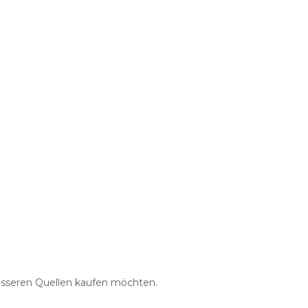
 besseren Quellen kaufen möchten.