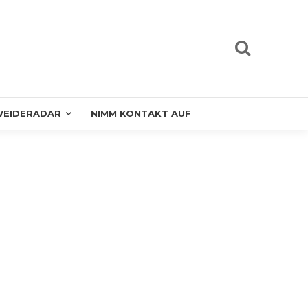
EIDERADAR
NIMM KONTAKT AUF