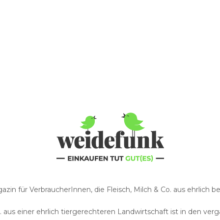
zin für VerbraucherInnen, die Fleisch, Milch & Co. aus ehrlich
o. aus einer ehrlich tiergerechteren Landwirtschaft ist in den 