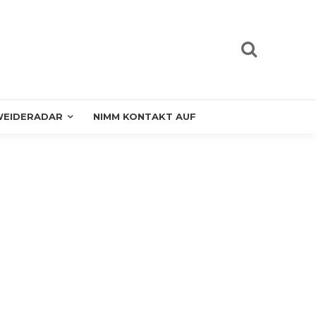
EIDERADAR
NIMM KONTAKT AUF