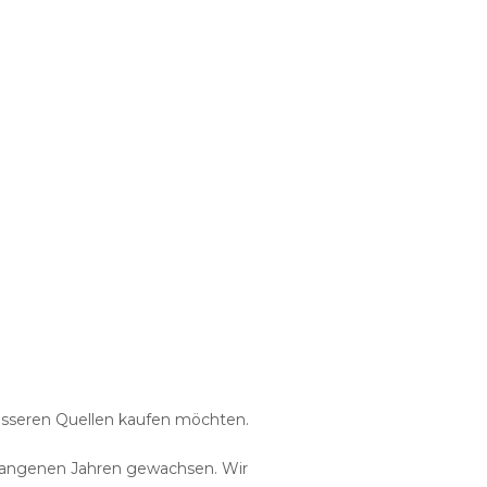
 besseren Quellen kaufen möchten.
vergangenen Jahren gewachsen. Wir