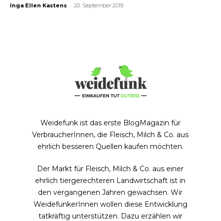
-
Inga Ellen Kastens
20. September 2019
Weidefunk ist das erste BlogMagazin für
VerbraucherInnen, die Fleisch, Milch & Co. aus
ehrlich besseren Quellen kaufen möchten.
Der Markt für Fleisch, Milch & Co. aus einer
ehrlich tiergerechteren Landwirtschaft ist in
den vergangenen Jahren gewachsen. Wir
WeidefunkerInnen wollen diese Entwicklung
tatkräftig unterstützen. Dazu erzählen wir