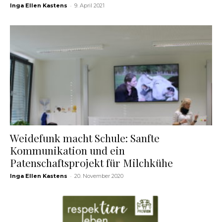
-
Inga Ellen Kastens
9. April 2021
Weidefunk macht Schule: Sanfte
Kommunikation und ein
Patenschaftsprojekt für Milchkühe
-
Inga Ellen Kastens
20. November 2020