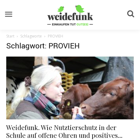
Start
Schlagworte
PROVIEH
Schlagwort: PROVIEH
Weidefunk. Wie Nutztierschutz in der
Schule auf offene Ohren und positives...