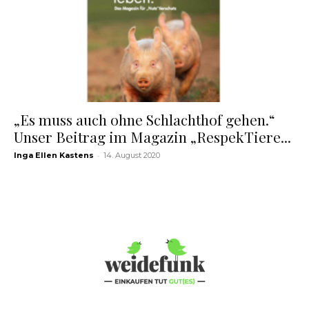
„Es muss auch ohne Schlachthof gehen.“
Unser Beitrag im Magazin „RespekTiere...
-
Inga Ellen Kastens
14. August 2020