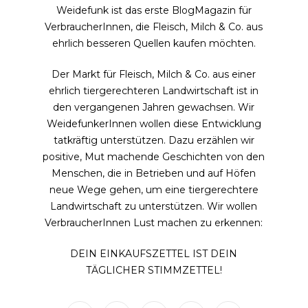
Weidefunk ist das erste BlogMagazin für
VerbraucherInnen, die Fleisch, Milch & Co. aus
ehrlich besseren Quellen kaufen möchten.
Der Markt für Fleisch, Milch & Co. aus einer
ehrlich tiergerechteren Landwirtschaft ist in
den vergangenen Jahren gewachsen. Wir
WeidefunkerInnen wollen diese Entwicklung
tatkräftig unterstützen. Dazu erzählen wir
positive, Mut machende Geschichten von den
Menschen, die in Betrieben und auf Höfen
neue Wege gehen, um eine tiergerechtere
Landwirtschaft zu unterstützen. Wir wollen
VerbraucherInnen Lust machen zu erkennen:
DEIN EINKAUFSZETTEL IST DEIN
TÄGLICHER STIMMZETTEL!