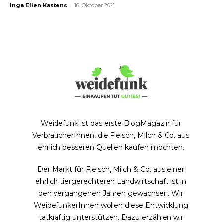
-
Inga Ellen Kastens
16. Oktober 2021
Weidefunk ist das erste BlogMagazin für
VerbraucherInnen, die Fleisch, Milch & Co. aus
ehrlich besseren Quellen kaufen möchten.
Der Markt für Fleisch, Milch & Co. aus einer
ehrlich tiergerechteren Landwirtschaft ist in
den vergangenen Jahren gewachsen. Wir
WeidefunkerInnen wollen diese Entwicklung
tatkräftig unterstützen. Dazu erzählen wir