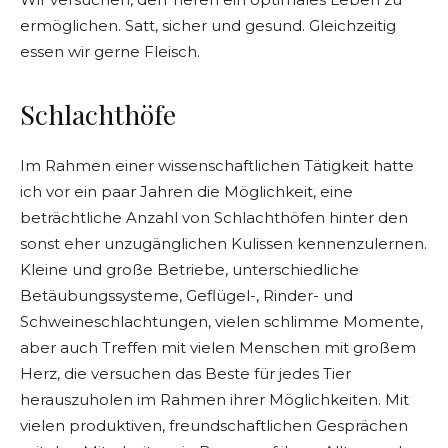
ermöglichen. Satt, sicher und gesund. Gleichzeitig
essen wir gerne Fleisch.
Schlachthöfe
Im Rahmen einer wissenschaftlichen Tätigkeit hatte
ich vor ein paar Jahren die Möglichkeit, eine
beträchtliche Anzahl von Schlachthöfen hinter den
sonst eher unzugänglichen Kulissen kennenzulernen.
Kleine und große Betriebe, unterschiedliche
Betäubungssysteme, Geflügel-, Rinder- und
Schweineschlachtungen, vielen schlimme Momente,
aber auch Treffen mit vielen Menschen mit großem
Herz, die versuchen das Beste für jedes Tier
herauszuholen im Rahmen ihrer Möglichkeiten. Mit
vielen produktiven, freundschaftlichen Gesprächen