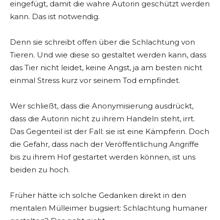
eingefügt, damit die wahre Autorin geschützt werden
kann. Das ist notwendig.
Denn sie schreibt offen über die Schlachtung von
Tieren. Und wie diese so gestaltet werden kann, dass
das Tier nicht leidet, keine Angst, ja am besten nicht
einmal Stress kurz vor seinem Tod empfindet.
Wer schließt, dass die Anonymisierung ausdrückt,
dass die Autorin nicht zu ihrem Handeln steht, irrt.
Das Gegenteil ist der Fall: sie ist eine Kämpferin. Doch
die Gefahr, dass nach der Veröffentlichung Angriffe
bis zu ihrem Hof gestartet werden können, ist uns
beiden zu hoch.
Früher hätte ich solche Gedanken direkt in den
mentalen Mülleimer bugsiert: Schlachtung humaner