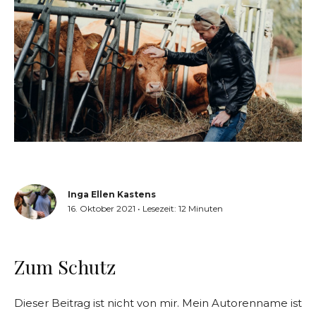
Inga Ellen Kastens
16. Oktober 2021
•
Lesezeit:
12
Minuten
Zum Schutz
Dieser Beitrag ist nicht von mir. Mein Autorenname ist