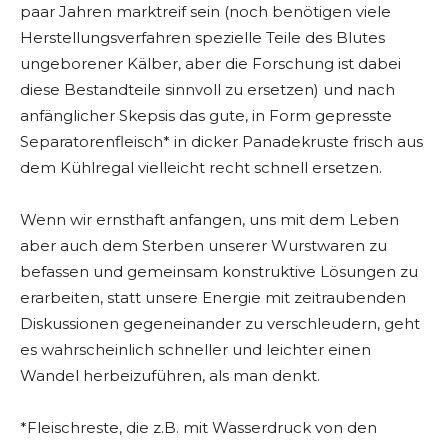
paar Jahren marktreif sein (noch benötigen viele
Herstellungsverfahren spezielle Teile des Blutes
ungeborener Kälber, aber die Forschung ist dabei
diese Bestandteile sinnvoll zu ersetzen) und nach
anfänglicher Skepsis das gute, in Form gepresste
Separatorenfleisch* in dicker Panadekruste frisch aus
dem Kühlregal vielleicht recht schnell ersetzen.
Wenn wir ernsthaft anfangen, uns mit dem Leben
aber auch dem Sterben unserer Wurstwaren zu
befassen und gemeinsam konstruktive Lösungen zu
erarbeiten, statt unsere Energie mit zeitraubenden
Diskussionen gegeneinander zu verschleudern, geht
es wahrscheinlich schneller und leichter einen
Wandel herbeizuführen, als man denkt.
*Fleischreste, die z.B. mit Wasserdruck von den