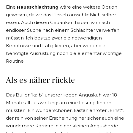
Eine
Hausschlachtung
wäre eine weitere Option
gewesen, da wir das Fleisch ausschließlich selber
essen. Auch diesen Gedanken haben wir nach
endloser Suche nach einem Schlachter verwerfen
müssen. Ich besitze zwar die notwendigen
Kenntnisse und Fähigkeiten, aber weder die
benötigte Ausrüstung noch die elementar wichtige
Routine.
Als es näher rückte
Das Bullen“kalb“ unserer lieben Anguskuh war 18
Monate alt, als wir langsam eine Lösung finden
mussten. Ein wunderschöner, kastanienroter „Ernst“,
der rein von seiner Erscheinung her sicher auch eine
wunderbare Karriere in einer kleinen Angusherde