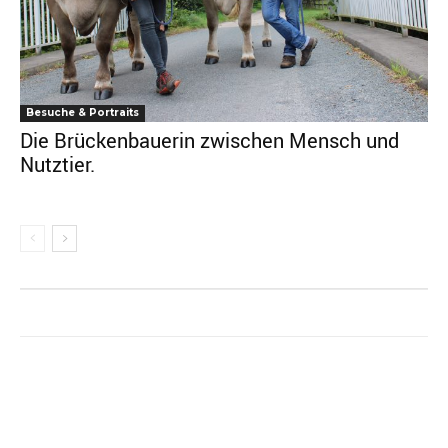
Besuche & Portraits
Die Brückenbauerin zwischen Mensch und
Nutztier.