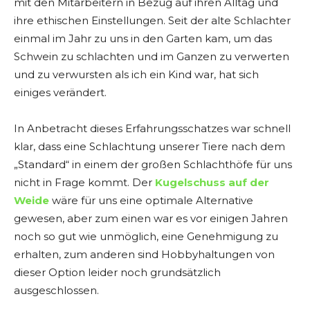
mit den Mitarbeitern in Bezug auf ihren Alltag und
ihre ethischen Einstellungen. Seit der alte Schlachter
einmal im Jahr zu uns in den Garten kam, um das
Schwein zu schlachten und im Ganzen zu verwerten
und zu verwursten als ich ein Kind war, hat sich
einiges verändert.
In Anbetracht dieses Erfahrungsschatzes war schnell
klar, dass eine Schlachtung unserer Tiere nach dem
„Standard“ in einem der großen Schlachthöfe für uns
nicht in Frage kommt. Der
Kugelschuss auf der
Weide
wäre für uns eine optimale Alternative
gewesen, aber zum einen war es vor einigen Jahren
noch so gut wie unmöglich, eine Genehmigung zu
erhalten, zum anderen sind Hobbyhaltungen von
dieser Option leider noch grundsätzlich
ausgeschlossen.