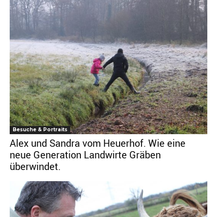
Besuche & Portraits
Alex und Sandra vom Heuerhof. Wie eine
neue Generation Landwirte Gräben
überwindet.