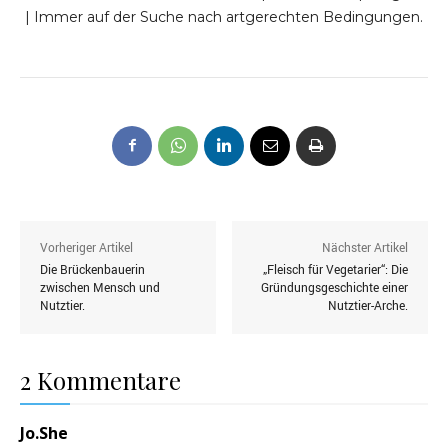
| Immer auf der Suche nach artgerechten Bedingungen.
Vorheriger Artikel
Nächster Artikel
Die Brückenbauerin
„Fleisch für Vegetarier“: Die
zwischen Mensch und
Gründungsgeschichte einer
Nutztier.
Nutztier-Arche.
2 Kommentare
Jo.She