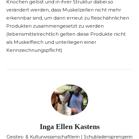
Knochen gelöst und in ihrer Struktur dabei so
verändert werden, dass Muskelzellen nicht mehr
erkennbar sind, um dann erneut zu fleischähnlichen
Produkten zusammengesetzt zu werden
(lebensmittelrechtlich gelten diese Produkte nicht
als Muskelfleich und unterliegen einer
Kennzeichnungspflicht)
Inga Ellen Kastens
Geistes- & Kulturwissenschaftlerin | Schubladensprengerin