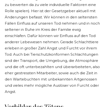
zu bewerten da zu viele individuelle Faktoren eine
Rolle spielen). Hier ist der Gesetzgeber aktuell mit
Änderungen befasst. Wir können in den seltensten
Fällen Einfluss auf unseren Tod nehmen und in noch
seltener in Ruhe im Kreis der Familie ewig
einschlafen. Dafür können wir Einfluss auf den Tod
anderer Lebewesen nehmen. Gerade Schlachttiere
erleben in großer Zahl Angst und Furcht vor ihrem
Tod. Auch bei Tierschutzkonformen Schlachtungen
sind der Transport, die Umgebung, die Atmosphäre
und die oft unterbezahlten und überarbeiteten, also
eher gestressten Mitarbeiter, sowie auch die Zeit in
den Wartebuchten mit unbekannten Artgenossen
und vieles mehr mögliche Auslöser von Furcht oder
Angst.
Vorbilder des Tötens