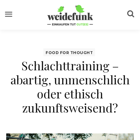
FOOD FOR THOUGHT
Schlachttraining –
abartig, unmenschlich
oder ethisch
zukunftsweisend?