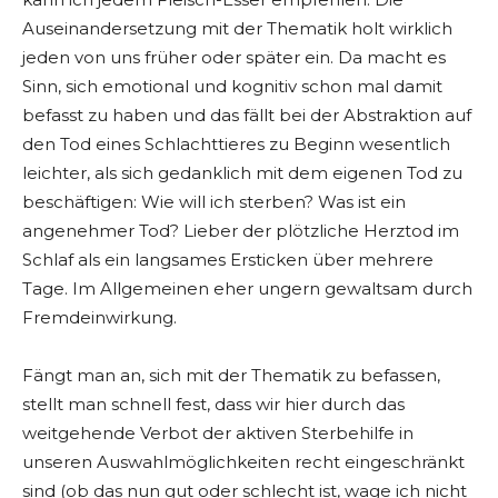
Auseinandersetzung mit der Thematik holt wirklich
jeden von uns früher oder später ein. Da macht es
Sinn, sich emotional und kognitiv schon mal damit
befasst zu haben und das fällt bei der Abstraktion auf
den Tod eines Schlachttieres zu Beginn wesentlich
leichter, als sich gedanklich mit dem eigenen Tod zu
beschäftigen: Wie will ich sterben? Was ist ein
angenehmer Tod? Lieber der plötzliche Herztod im
Schlaf als ein langsames Ersticken über mehrere
Tage. Im Allgemeinen eher ungern gewaltsam durch
Fremdeinwirkung.
Fängt man an, sich mit der Thematik zu befassen,
stellt man schnell fest, dass wir hier durch das
weitgehende Verbot der aktiven Sterbehilfe in
unseren Auswahlmöglichkeiten recht eingeschränkt
sind (ob das nun gut oder schlecht ist, wage ich nicht