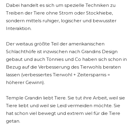
Dabei handelt es sich um spezielle Techniken zu
Treiben der Tiere ohne Strom oder Stockhiebe,
sondern mittels ruhiger, logischer und bewusster
Interaktion.
Der weitaus größte Teil der amerikanischen
Schlachthöfe ist inzwischen nach Grandins Design
gebaut und auch Tönnies und Co haben sich schon in
Bezug auf die Verbesserung des Tierwohls beraten
lassen (verbessertes Tierwohl + Zeitersparnis =
höherer Gewinn).
Temple Grandin liebt Tiere. Sie tut ihre Arbeit, weil sie
Tiere liebt und weil sie Leid vermeiden möchte. Sie
hat schon viel bewegt und extrem viel für die Tiere
getan.