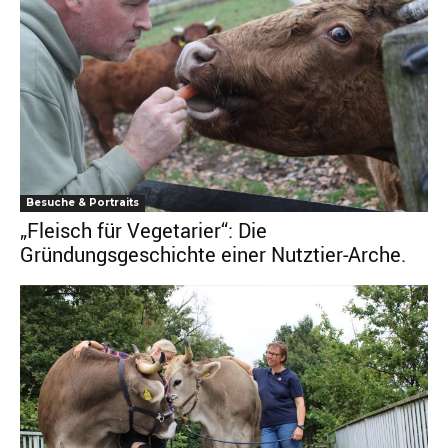
Besuche & Portraits
„Fleisch für Vegetarier“: Die
Gründungsgeschichte einer Nutztier-Arche.