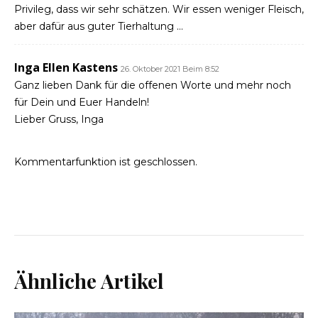
Privileg, dass wir sehr schätzen. Wir essen weniger Fleisch,
aber dafür aus guter Tierhaltung …
Inga Ellen Kastens
26. Oktober 2021 Beim 8:52
Ganz lieben Dank für die offenen Worte und mehr noch
für Dein und Euer Handeln!
Lieber Gruss, Inga
Kommentarfunktion ist geschlossen.
Ähnliche Artikel