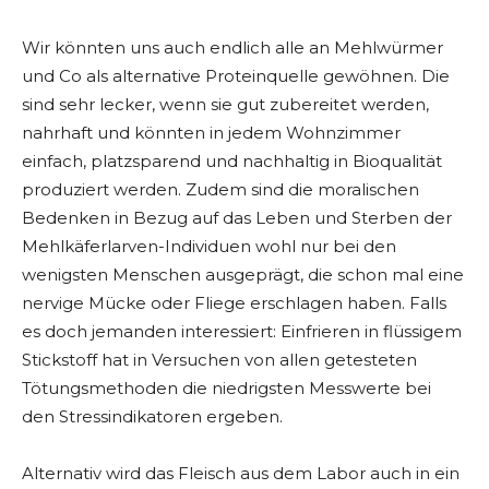
Wir könnten uns auch endlich alle an Mehlwürmer
und Co als alternative Proteinquelle gewöhnen. Die
sind sehr lecker, wenn sie gut zubereitet werden,
nahrhaft und könnten in jedem Wohnzimmer
einfach, platzsparend und nachhaltig in Bioqualität
produziert werden. Zudem sind die moralischen
Bedenken in Bezug auf das Leben und Sterben der
Mehlkäferlarven-Individuen wohl nur bei den
wenigsten Menschen ausgeprägt, die schon mal eine
nervige Mücke oder Fliege erschlagen haben. Falls
es doch jemanden interessiert: Einfrieren in flüssigem
Stickstoff hat in Versuchen von allen getesteten
Tötungsmethoden die niedrigsten Messwerte bei
den Stressindikatoren ergeben.
Alternativ wird das Fleisch aus dem Labor auch in ein