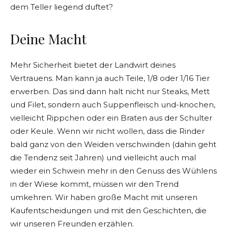
dem Teller liegend duftet?
Deine Macht
Mehr Sicherheit bietet der Landwirt deines
Vertrauens. Man kann ja auch Teile, 1/8 oder 1/16 Tier
erwerben. Das sind dann halt nicht nur Steaks, Mett
und Filet, sondern auch Suppenfleisch und-knochen,
vielleicht Rippchen oder ein Braten aus der Schulter
oder Keule. Wenn wir nicht wollen, dass die Rinder
bald ganz von den Weiden verschwinden (dahin geht
die Tendenz seit Jahren) und vielleicht auch mal
wieder ein Schwein mehr in den Genuss des Wühlens
in der Wiese kommt, müssen wir den Trend
umkehren. Wir haben große Macht mit unseren
Kaufentscheidungen und mit den Geschichten, die
wir unseren Freunden erzählen.