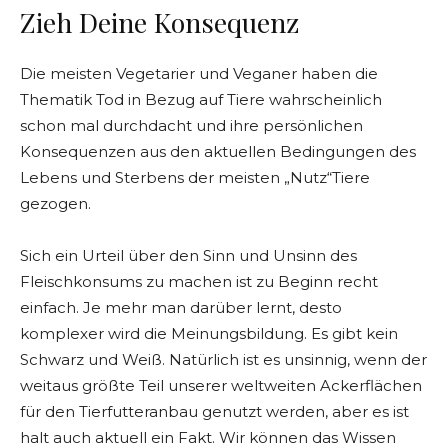
Zieh Deine Konsequenz
Die meisten Vegetarier und Veganer haben die
Thematik Tod in Bezug auf Tiere wahrscheinlich
schon mal durchdacht und ihre persönlichen
Konsequenzen aus den aktuellen Bedingungen des
Lebens und Sterbens der meisten „Nutz“Tiere
gezogen.
Sich ein Urteil über den Sinn und Unsinn des
Fleischkonsums zu machen ist zu Beginn recht
einfach. Je mehr man darüber lernt, desto
komplexer wird die Meinungsbildung. Es gibt kein
Schwarz und Weiß. Natürlich ist es unsinnig, wenn der
weitaus größte Teil unserer weltweiten Ackerflächen
für den Tierfutteranbau genutzt werden, aber es ist
halt auch aktuell ein Fakt. Wir können das Wissen