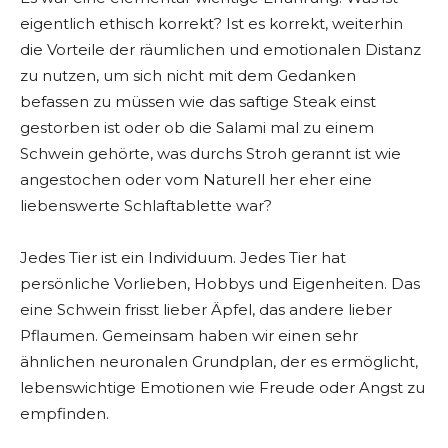
eigentlich ethisch korrekt? Ist es korrekt, weiterhin
die Vorteile der räumlichen und emotionalen Distanz
zu nutzen, um sich nicht mit dem Gedanken
befassen zu müssen wie das saftige Steak einst
gestorben ist oder ob die Salami mal zu einem
Schwein gehörte, was durchs Stroh gerannt ist wie
angestochen oder vom Naturell her eher eine
liebenswerte Schlaftablette war?
Jedes Tier ist ein Individuum. Jedes Tier hat
persönliche Vorlieben, Hobbys und Eigenheiten. Das
eine Schwein frisst lieber Äpfel, das andere lieber
Pflaumen. Gemeinsam haben wir einen sehr
ähnlichen neuronalen Grundplan, der es ermöglicht,
lebenswichtige Emotionen wie Freude oder Angst zu
empfinden.