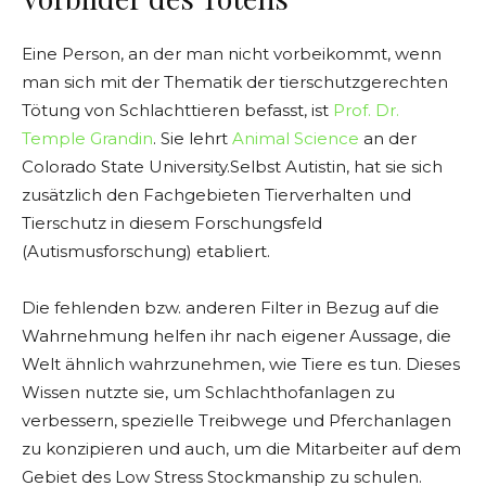
Eine Person, an der man nicht vorbeikommt, wenn
man sich mit der Thematik der tierschutzgerechten
Tötung von Schlachttieren befasst, ist
Prof. Dr.
Temple Grandin
. Sie lehrt
Animal Science
an der
Colorado State University.Selbst Autistin, hat sie sich
zusätzlich den Fachgebieten Tierverhalten und
Tierschutz in diesem Forschungsfeld
(Autismusforschung) etabliert.
Die fehlenden bzw. anderen Filter in Bezug auf die
Wahrnehmung helfen ihr nach eigener Aussage, die
Welt ähnlich wahrzunehmen, wie Tiere es tun. Dieses
Wissen nutzte sie, um Schlachthofanlagen zu
verbessern, spezielle Treibwege und Pferchanlagen
zu konzipieren und auch, um die Mitarbeiter auf dem
Gebiet des Low Stress Stockmanship zu schulen.