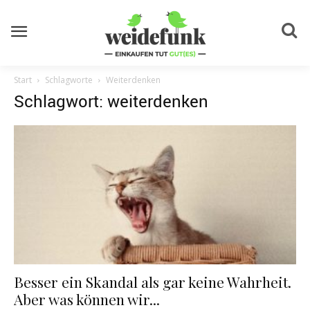
Start
Schlagworte
Weiterdenken
Schlagwort: weiterdenken
Besser ein Skandal als gar keine Wahrheit.
Aber was können wir...