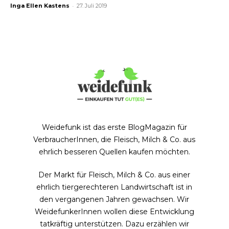
-
Inga Ellen Kastens
27. Juli 2019
Weidefunk ist das erste BlogMagazin für
VerbraucherInnen, die Fleisch, Milch & Co. aus
ehrlich besseren Quellen kaufen möchten.
Der Markt für Fleisch, Milch & Co. aus einer
ehrlich tiergerechteren Landwirtschaft ist in
den vergangenen Jahren gewachsen. Wir
WeidefunkerInnen wollen diese Entwicklung
tatkräftig unterstützen. Dazu erzählen wir