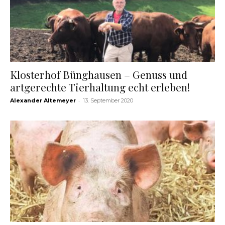
Klosterhof Bünghausen – Genuss und
artgerechte Tierhaltung echt erleben!
-
Alexander Altemeyer
13. September 2020