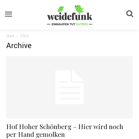
Start
2020
Archive
Hof Hoher Schönberg – Hier wird noch
per Hand gemolken