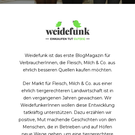
Weidefunk ist das erste BlogMagazin für
VerbraucherInnen, die Fleisch, Milch & Co. aus
ehrlich besseren Quellen kaufen möchten.
Der Markt für Fleisch, Milch & Co. aus einer
ehrlich tiergerechteren Landwirtschaft ist in
den vergangenen Jahren gewachsen. Wir
WeidefunkerInnen wollen diese Entwicklung
tatkräftig unterstützen. Dazu erzählen wir
positive, Mut machende Geschichten von den
Menschen, die in Betrieben und auf Höfen
neue Wege gehen, um eine tiergerechtere