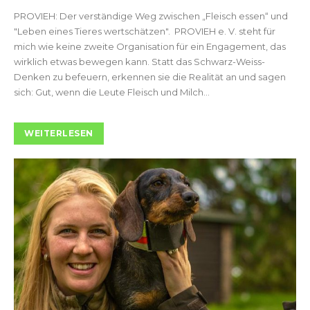
PROVIEH: Der verständige Weg zwischen „Fleisch essen“ und
"Leben eines Tieres wertschätzen". PROVIEH e. V. steht für
mich wie keine zweite Organisation für ein Engagement, das
wirklich etwas bewegen kann. Statt das Schwarz-Weiss-
Denken zu befeuern, erkennen sie die Realität an und sagen
sich: Gut, wenn die Leute Fleisch und Milch...
WEITERLESEN