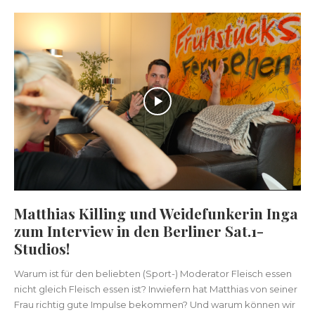
Matthias Killing und Weidefunkerin Inga
zum Interview in den Berliner Sat.1-
Studios!
Warum ist für den beliebten (Sport-) Moderator Fleisch essen
nicht gleich Fleisch essen ist? Inwiefern hat Matthias von seiner
Frau richtig gute Impulse bekommen? Und warum können wir