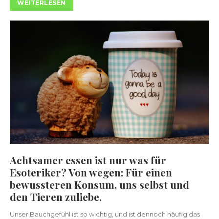
WEITERLESEN
Achtsamer essen ist nur was für
Esoteriker? Von wegen: Für einen
bewussteren Konsum, uns selbst und
den Tieren zuliebe.
Unser Bauchgefühl ist so wichtig, und ist dennoch häufig das