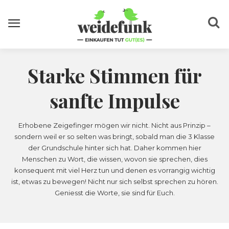
Starke Stimmen für
sanfte Impulse
Erhobene Zeigefinger mögen wir nicht. Nicht aus Prinzip –
sondern weil er so selten was bringt, sobald man die 3 Klasse
der Grundschule hinter sich hat. Daher kommen hier
Menschen zu Wort, die wissen, wovon sie sprechen, dies
konsequent mit viel Herz tun und denen es vorrangig wichtig
ist, etwas zu bewegen! Nicht nur sich selbst sprechen zu hören.
Geniesst die Worte, sie sind für Euch.