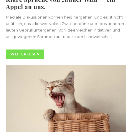
Appel an uns.
Mediale Diskussionen können heiß hergehen. Und es ist nicht
unüblich, dass die wertvollen Zwischentöne und -positionen im
lauten Gebrüll untergehen. Von ideenreichen Initiativen und
ausgewogenen Stimmen aus und zu der Landwirtschaft....
WEITERLESEN