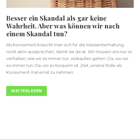
Besser ein Skandal als gar keine
Wahrheit. Aber was können wir nach
einem Skandal tun?
Als Konsument braucht man sich für die Massentierhaltung
nicht aktiv aussprechen, damit sie da ist. Wir müssen uns nur so
verhalten, wie wir es immer tun: einkaufen gehen. Da, wo wir
es immer tun. Da, wo es bequem ist. Zeit, unsere Rolle als
Konsument mal ernst zu nehmen.
WEITERLESEN