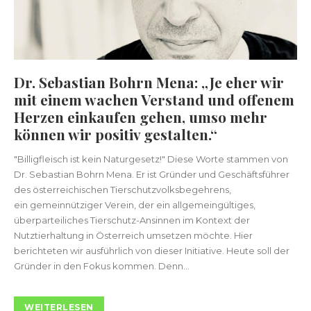
Dr. Sebastian Bohrn Mena: „Je eher wir
mit einem wachen Verstand und offenem
Herzen einkaufen gehen, umso mehr
können wir positiv gestalten.“
"Billigfleisch ist kein Naturgesetz!" Diese Worte stammen von
Dr. Sebastian Bohrn Mena. Er ist Gründer und Geschäftsführer
des österreichischen Tierschutzvolksbegehrens,
ein gemeinnütziger Verein, der ein allgemeingültiges,
überparteiliches Tierschutz-Ansinnen im Kontext der
Nutztierhaltung in Österreich umsetzen möchte. Hier
berichteten wir ausführlich von dieser Initiative. Heute soll der
Gründer in den Fokus kommen. Denn...
WEITERLESEN