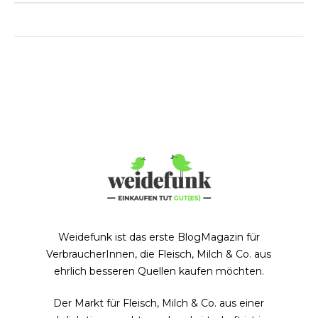
Weidefunk ist das erste BlogMagazin für
VerbraucherInnen, die Fleisch, Milch & Co. aus
ehrlich besseren Quellen kaufen möchten.
Der Markt für Fleisch, Milch & Co. aus einer