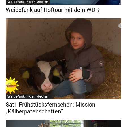
Weidefunk in den Medien
Weidefunk auf Hoftour mit dem WDR
Weidefunk in den Medien
Sat1 Frühstücksfernsehen: Mission
„Kälberpatenschaften“