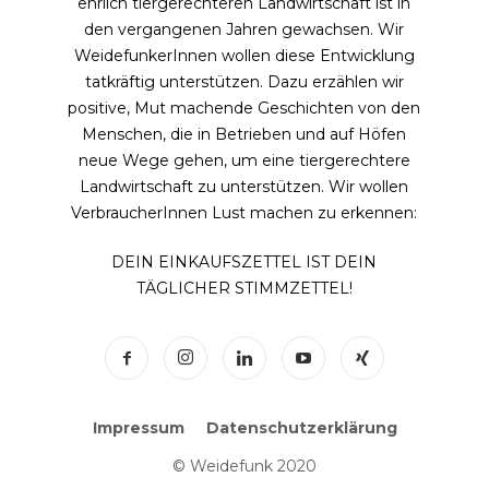
ehrlich tiergerechteren Landwirtschaft ist in
den vergangenen Jahren gewachsen. Wir
WeidefunkerInnen wollen diese Entwicklung
tatkräftig unterstützen. Dazu erzählen wir
positive, Mut machende Geschichten von den
Menschen, die in Betrieben und auf Höfen
neue Wege gehen, um eine tiergerechtere
Landwirtschaft zu unterstützen. Wir wollen
VerbraucherInnen Lust machen zu erkennen:
DEIN EINKAUFSZETTEL IST DEIN
TÄGLICHER STIMMZETTEL!
Impressum
Datenschutzerklärung
© Weidefunk 2020