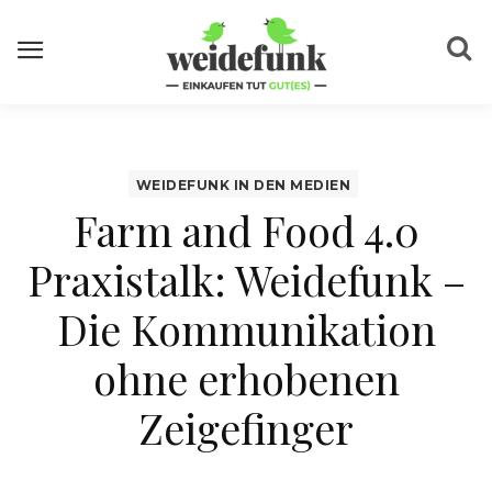
WEIDEFUNK IN DEN MEDIEN
Farm and Food 4.0
Praxistalk: Weidefunk –
Die Kommunikation
ohne erhobenen
Zeigefinger