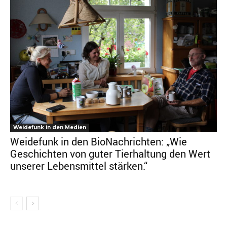
Weidefunk in den Medien
Weidefunk in den BioNachrichten: „Wie
Geschichten von guter Tierhaltung den Wert
unserer Lebensmittel stärken.“