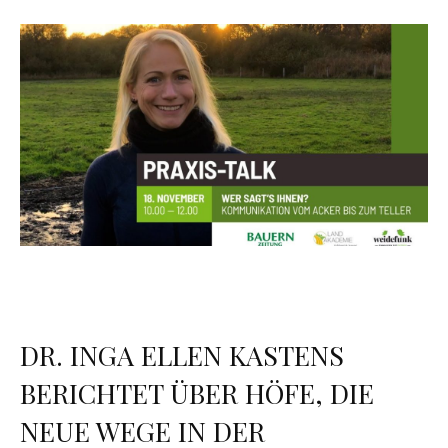
DR. INGA ELLEN KASTENS
BERICHTET ÜBER HÖFE, DIE
NEUE WEGE IN DER