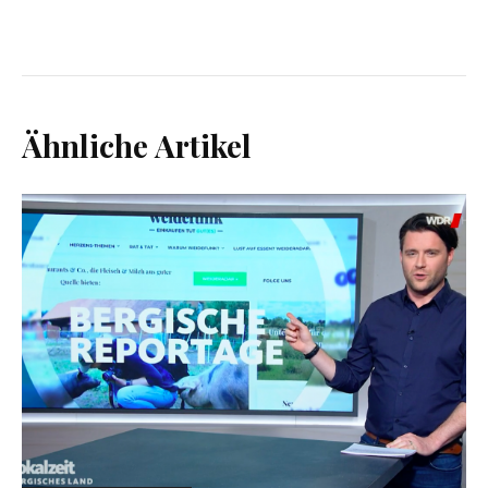
Ähnliche Artikel