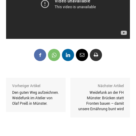
Vorheriger Artikel
Nächster Artikel
Den guten Weg aufzeichnen.
Weidefunk an der FH
Weidefunk im Atelier von
Münster: Brücken statt
Olaf Preiß in Münster.
Fronten bauen – damit
unsere Ernährung bunt wird