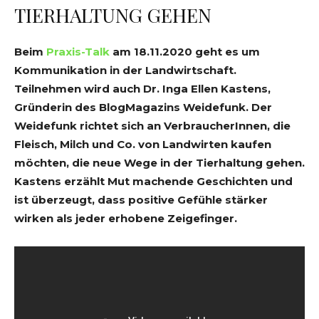
TIERHALTUNG GEHEN
Beim
Praxis-Talk
am 18.11.2020 geht es um
Kommunikation in der Landwirtschaft.
Teilnehmen wird auch Dr. Inga Ellen Kastens,
Gründerin des BlogMagazins Weidefunk. Der
Weidefunk richtet sich an VerbraucherInnen, die
Fleisch, Milch und Co. von Landwirten kaufen
möchten, die neue Wege in der Tierhaltung gehen.
Kastens erzählt Mut machende Geschichten und
ist überzeugt, dass positive Gefühle stärker
wirken als jeder erhobene Zeigefinger.