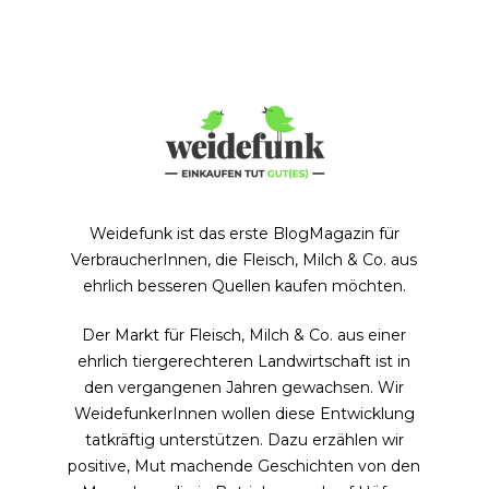
Weidefunk ist das erste BlogMagazin für
VerbraucherInnen, die Fleisch, Milch & Co. aus
ehrlich besseren Quellen kaufen möchten.
Der Markt für Fleisch, Milch & Co. aus einer
ehrlich tiergerechteren Landwirtschaft ist in
den vergangenen Jahren gewachsen. Wir
WeidefunkerInnen wollen diese Entwicklung
tatkräftig unterstützen. Dazu erzählen wir
positive, Mut machende Geschichten von den