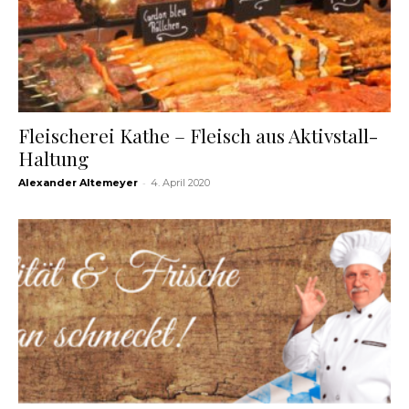
Fleischerei Kathe – Fleisch aus Aktivstall-
Haltung
-
Alexander Altemeyer
4. April 2020