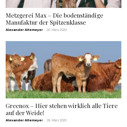
Metzgerei Max – Die bodenständige
Manufaktur der Spitzenklasse
-
Alexander Altemeyer
26. März 2020
Greenox – Hier stehen wirklich alle Tiere
auf der Weide!
-
Alexander Altemeyer
26. März 2020