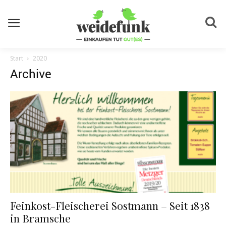
Start
2020
Archive
Feinkost-Fleischerei Sostmann – Seit 1838
in Bramsche