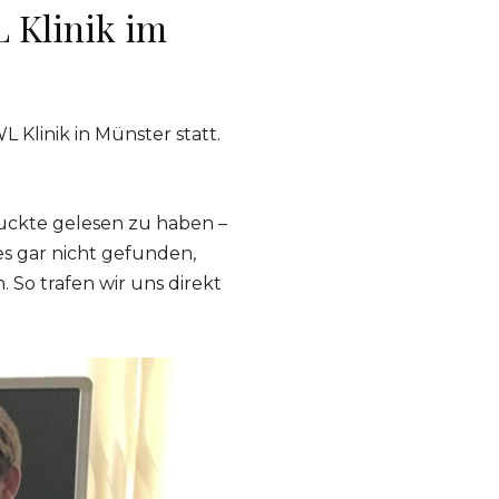
 Klinik im
 Klinik in Münster statt.
ruckte gelesen zu haben –
s gar nicht gefunden,
 So trafen wir uns direkt