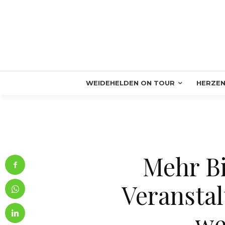
WEIDEHELDEN ON TOUR
HERZEN
Mehr Bi
Veranstal
we