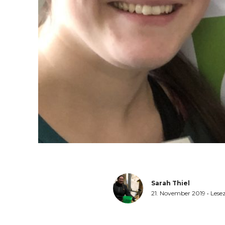
Sarah Thiel
21. November 2019
•
Lesez