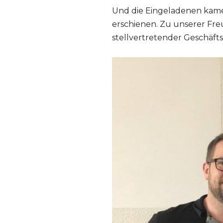
Und die Eingeladenen kamen
erschienen. Zu unserer Fre
stellvertretender Geschäft