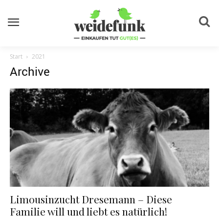
Start
2021
Archive
Limousinzucht Dresemann – Diese
Familie will und liebt es natürlich!