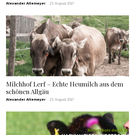
-
Alexander Altemeyer
23. August 2021
Milchhof Lerf – Echte Heumilch aus dem
schönen Allgäu
-
Alexander Altemeyer
23. August 2021