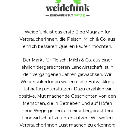
Weidefunk ist das erste BlogMagazin für
VerbraucherInnen, die Fleisch, Milch & Co. aus
ehrlich besseren Quellen kaufen möchten.
Der Markt für Fleisch, Milch & Co. aus einer
ehrlich tiergerechteren Landwirtschaft ist in
den vergangenen Jahren gewachsen. Wir
WeidefunkerInnen wollen diese Entwicklung
tatkräftig unterstützen. Dazu erzählen wir
positive, Mut machende Geschichten von den
Menschen, die in Betrieben und auf Höfen
neue Wege gehen, um eine tiergerechtere
Landwirtschaft zu unterstützen. Wir wollen
VerbraucherInnen Lust machen zu erkennen: