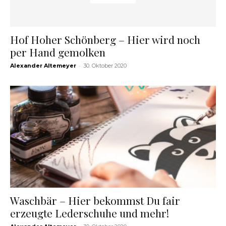
Hof Hoher Schönberg – Hier wird noch
per Hand gemolken
-
Alexander Altemeyer
30. Oktober 2020
Waschbär – Hier bekommst Du fair
erzeugte Lederschuhe und mehr!