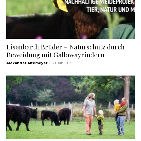
Eisenbarth Brüder – Naturschutz durch
Beweidung mit Gallowayrindern
-
Alexander Altemeyer
30. Juni 2021