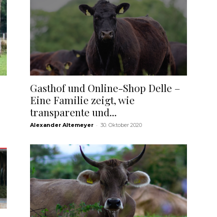
Gasthof und Online-Shop Delle –
Eine Familie zeigt, wie
transparente und...
-
Alexander Altemeyer
30. Oktober 2020