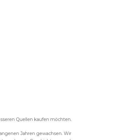
 besseren Quellen kaufen möchten.
vergangenen Jahren gewachsen. Wir