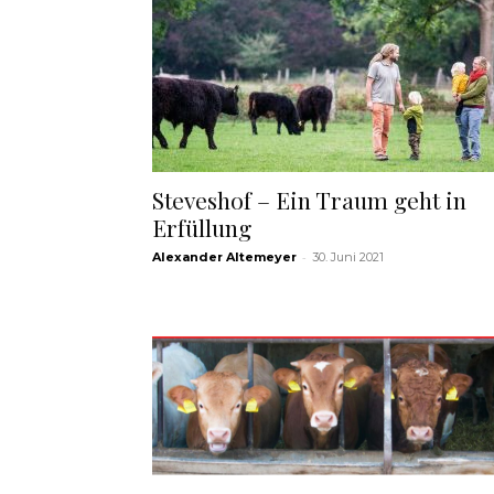
Steveshof – Ein Traum geht in
Erfüllung
-
Alexander Altemeyer
30. Juni 2021