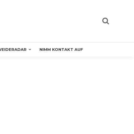
EIDERADAR
NIMM KONTAKT AUF