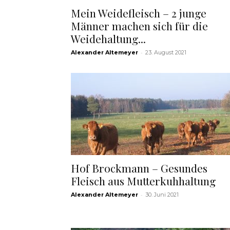
Mein Weidefleisch – 2 junge
Männer machen sich für die
Weidehaltung...
-
Alexander Altemeyer
23. August 2021
Hof Brockmann – Gesundes
Fleisch aus Mutterkuhhaltung
-
Alexander Altemeyer
30. Juni 2021