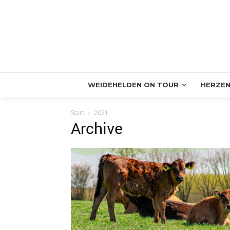
WEIDEHELDEN ON TOUR
HERZEN
Start
2021
Archive