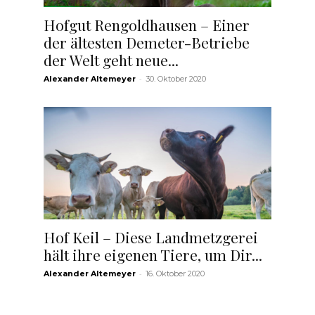
Hofgut Rengoldhausen – Einer
der ältesten Demeter-Betriebe
der Welt geht neue...
-
Alexander Altemeyer
30. Oktober 2020
e
Hof Keil – Diese Landmetzgerei
hält ihre eigenen Tiere, um Dir...
-
Alexander Altemeyer
16. Oktober 2020