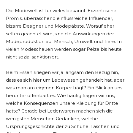
Die Modewelt ist für vieles bekannt: Exzentrische
Promis, überraschend einflussreiche Influencer,
bizarre Designer und Modepäbste. Worauf eher
selten geachtet wird, sind die Auswirkungen der
Modeproduktion auf Mensch, Umwelt und Tiere. In
vielen Modeschauen werden sogar Pelze bis heute
nicht sozial sanktioniert.
Beim Essen kriegen wir ja langsam den Bezug hin,
dass es sich hier um Lebewesen gehandelt hat, aber
was man am eigenen Körper trägt? Ein Blick an uns
herunter offenbart es: Wie häufig fragen wir uns,
welche Konsequenzen unsere Kleidung für Dritte
hatte? Gerade bei Lederwaren machen sich die
wenigsten Menschen Gedanken, welche
Ursprungsgeschichte der zu Schuhe, Taschen und