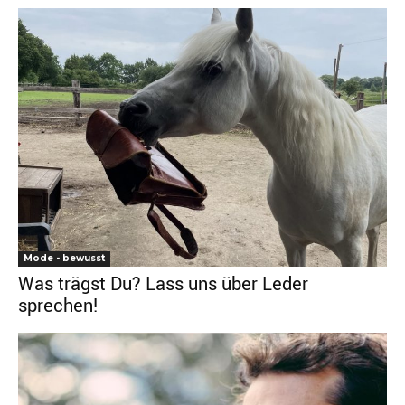
Mode - bewusst
Was trägst Du? Lass uns über Leder
sprechen!