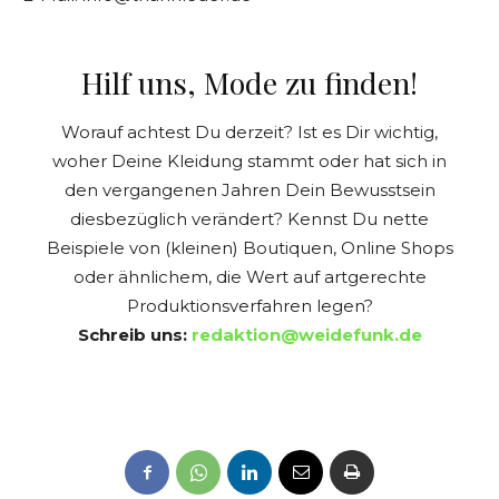
Hilf uns, Mode zu finden!
Worauf achtest Du derzeit? Ist es Dir wichtig,
woher Deine Kleidung stammt oder hat sich in
den vergangenen Jahren Dein Bewusstsein
diesbezüglich verändert? Kennst Du nette
Beispiele von (kleinen) Boutiquen, Online Shops
oder ähnlichem, die Wert auf artgerechte
Produktionsverfahren legen?
Schreib uns:
redaktion@weidefunk.de