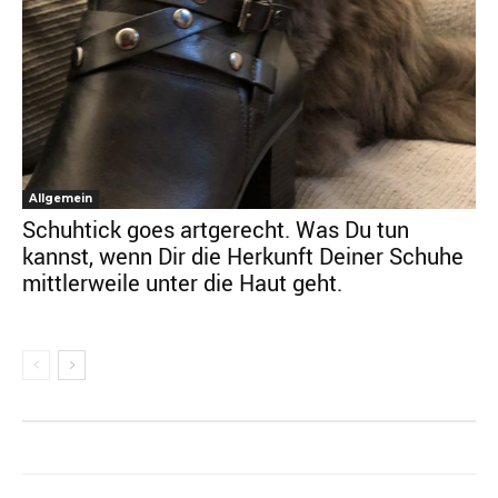
Allgemein
Schuhtick goes artgerecht. Was Du tun
kannst, wenn Dir die Herkunft Deiner Schuhe
mittlerweile unter die Haut geht.