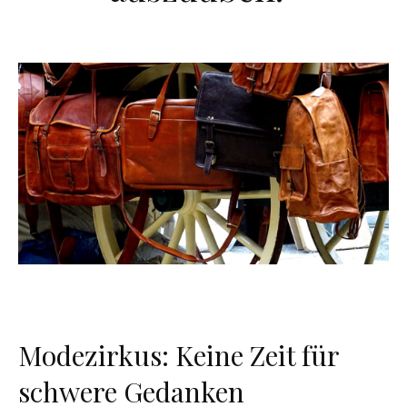
Modezirkus: Keine Zeit für
schwere Gedanken