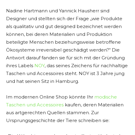
Nadine Hartmann und Yannick Hausherr sind
Designer und stellten sich der Frage „wie Produkte
als qualitativ und gut designed bezeichnet werden
können, bei deren Materialien und Produktion
beteiligte Menschen beziehungsweise betroffene
Ökosysteme irreversibel geschädigt werden?“ Die
Antwort darauf fanden sie für sich mit der Gründung
ihres Labels
NOY
, das seines Zeichens für nachhaltige
Taschen und Accessoires steht. NOY ist 3 Jahre jung
und hat seinen Sitz in Hamburg.
Im modernen Online Shop könnte Ihr
modische
Taschen und Accessoires
kaufen, deren Materialien
aus artgerechten Quellen stammen. Zur
Ursprungsgeschichte der Tiere schreiben sie: