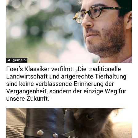
Allgemein
Foer’s Klassiker verfilmt: „Die traditionelle
Landwirtschaft und artgerechte Tierhaltung
sind keine verblassende Erinnerung der
Vergangenheit, sondern der einzige Weg für
unsere Zukunft.“