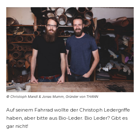
© Christoph Mandl & Jonas Mumm, Gründer von THANN
Auf seinem Fahrrad wollte der Christoph Ledergriffe
haben, aber bitte aus Bio-Leder. Bio Leder? Gibt es
gar nicht!