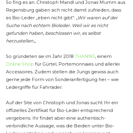
So fing es an. Christoph Mandl und Jonas Mumm aus
Regensburg gaben sich nicht damit zufrieden, dass
es Bio-Leder „eben nicht gibt“:
„Wir waren auf der
Suche nach echtem Bioleder. Weil wir es nicht
gefunden haben, beschlossen wir, es selbst
herzustellen.
„
So gründeten sie im Jahr 2018
THANNS
, einem
Online Shop
für Gürtel, Portemonnaies und allerlei
Accessoires. Zudem stellen die Jungs gewiss auch
gerne jede Form von Sonderanfertigung her – wie
Ledergriffe für Fahrräder.
Auf der Site von Christoph und Jonas sucht Ihr ein
offizielles Zertifikat für Bio-Leder entsprechend
vergebens. Ihr findet aber eine authentisch-
verbindliche Aussage, was die Beiden unter Bio-