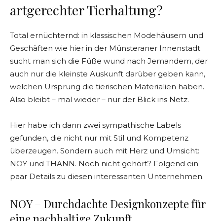
artgerechter Tierhaltung?
Total ernüchternd: in klassischen Modehäusern und
Geschäften wie hier in der Münsteraner Innenstadt
sucht man sich die Füße wund nach Jemandem, der
auch nur die kleinste Auskunft darüber geben kann,
welchen Ursprung die tierischen Materialien haben.
Also bleibt – mal wieder – nur der Blick ins Netz.
Hier habe ich dann zwei sympathische Labels
gefunden, die nicht nur mit Stil und Kompetenz
überzeugen. Sondern auch mit Herz und Umsicht:
NOY und THANN. Noch nicht gehört? Folgend ein
paar Details zu diesen interessanten Unternehmen.
NOY – Durchdachte Designkonzepte für
eine nachhaltige Zukunft