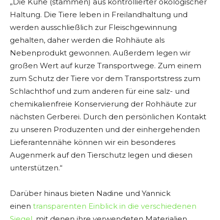
„Die Kühe (stammen) aus kontrollierter ökologischer
Haltung. Die Tiere leben in Freilandhaltung und
werden ausschließlich zur Fleischgewinnung
gehalten, daher werden die Rohhäute als
Nebenprodukt gewonnen. Außerdem legen wir
großen Wert auf kurze Transportwege. Zum einem
zum Schutz der Tiere vor dem Transportstress zum
Schlachthof und zum anderen für eine salz- und
chemikalienfreie Konservierung der Rohhäute zur
nächsten Gerberei. Durch den persönlichen Kontakt
zu unseren Produzenten und der einhergehenden
Lieferantennähe können wir ein besonderes
Augenmerk auf den Tierschutz legen und diesen
unterstützen.“
Darüber hinaus bieten Nadine und Yannick
einen
transparenten Einblick in die verschiedenen
Siegel
, mit denen ihre verwendeten Materialien