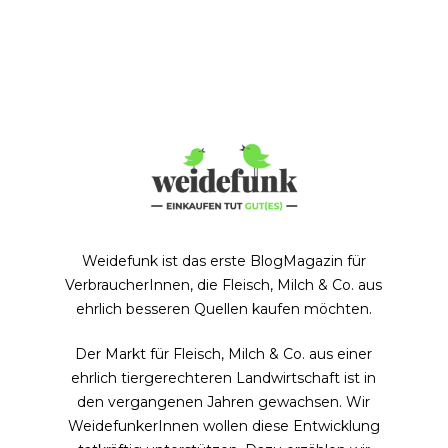
Weidefunk ist das erste BlogMagazin für
VerbraucherInnen, die Fleisch, Milch & Co. aus
ehrlich besseren Quellen kaufen möchten.
Der Markt für Fleisch, Milch & Co. aus einer
ehrlich tiergerechteren Landwirtschaft ist in
den vergangenen Jahren gewachsen. Wir
WeidefunkerInnen wollen diese Entwicklung