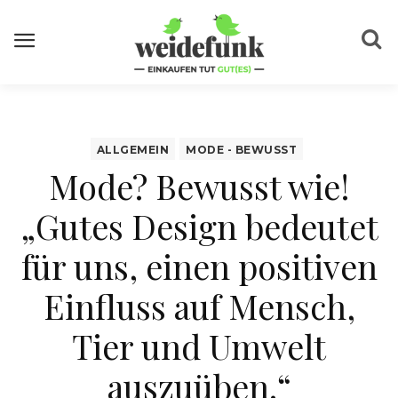
ALLGEMEIN
MODE - BEWUSST
Mode? Bewusst wie!
„Gutes Design bedeutet
für uns, einen positiven
Einfluss auf Mensch,
Tier und Umwelt
auszuüben.“