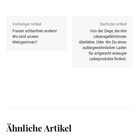
Vorheriger Artikel
Nächster Artikel
Frauen schlachten anders!
Von der Ziege, die drei
Wo sind unsere
Lebensgefährtinnen
Metzgerinnen?
überlebte. Oder: Wo Du einen
außergewöhnlichen Laden
für artgerecht erzeugte
Lederprodukte findest.
Ähnliche Artikel