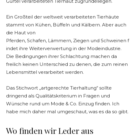
Gürtel verarbeiteten Tierhaut zugrundeliegen.
Ein Großteil der weltweit verarbeiteten Tierhäute
stammt von Kühen, Büffeln und Kälbern. Aber auch
die Haut von
Pferden, Schafen, Lämmern, Ziegen und Schweinen f
indet ihre Weiterverwertung in der Modeindustrie.
Die Bedingungen ihrer Schlachtung machen da
freilich keinen Unterschied zu denen, die zum reinen
Lebensmittel verarbeitet werden.
Das Stichwort „artgerechte Tierhaltung“ sollte
dringend als Qualitätskriterium in Fragen und
Wünsche rund um Mode & Co. Einzug finden. Ich
habe mich daher mal umgeschaut, was es da so gibt.
Wo finden wir Leder aus