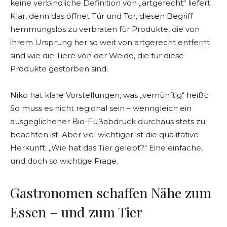
keine verbindliche Definition von „artgerecht“ liefert.
Klar, denn das öffnet Tür und Tor, diesen Begriff
hemmungslos zu verbraten für Produkte, die von
ihrem Ursprung her so weit von artgerecht entfernt
sind wie die Tiere von der Weide, die für diese
Produkte gestorben sind.
Niko hat klare Vorstellungen, was „vernünftig“ heißt:
So muss es nicht regional sein – wenngleich ein
ausgeglichener Bio-Fußabdruck durchaus stets zu
beachten ist. Aber viel wichtiger ist die qualitative
Herkunft: „Wie hat das Tier gelebt?“ Eine einfache,
und doch so wichtige Frage.
Gastronomen schaffen Nähe zum
Essen – und zum Tier