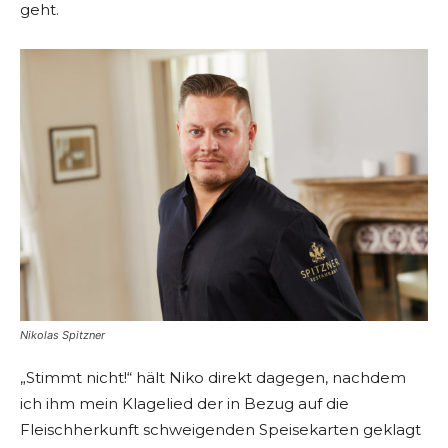
geht.
Nikolas Spitzner
„Stimmt nicht!“ hält Niko direkt dagegen, nachdem
ich ihm mein Klagelied der in Bezug auf die
Fleischherkunft schweigenden Speisekarten geklagt