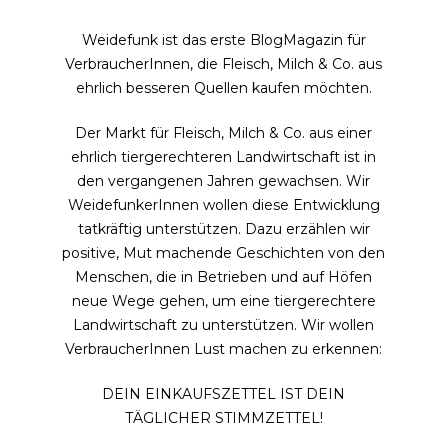
Weidefunk ist das erste BlogMagazin für
VerbraucherInnen, die Fleisch, Milch & Co. aus
ehrlich besseren Quellen kaufen möchten.
Der Markt für Fleisch, Milch & Co. aus einer
ehrlich tiergerechteren Landwirtschaft ist in
den vergangenen Jahren gewachsen. Wir
WeidefunkerInnen wollen diese Entwicklung
tatkräftig unterstützen. Dazu erzählen wir
positive, Mut machende Geschichten von den
Menschen, die in Betrieben und auf Höfen
neue Wege gehen, um eine tiergerechtere
Landwirtschaft zu unterstützen. Wir wollen
VerbraucherInnen Lust machen zu erkennen:
DEIN EINKAUFSZETTEL IST DEIN
TÄGLICHER STIMMZETTEL!