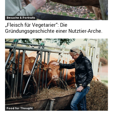
Besuche & Portraits
„Fleisch für Vegetarier“: Die
Gründungsgeschichte einer Nutztier-Arche.
Food for Thought