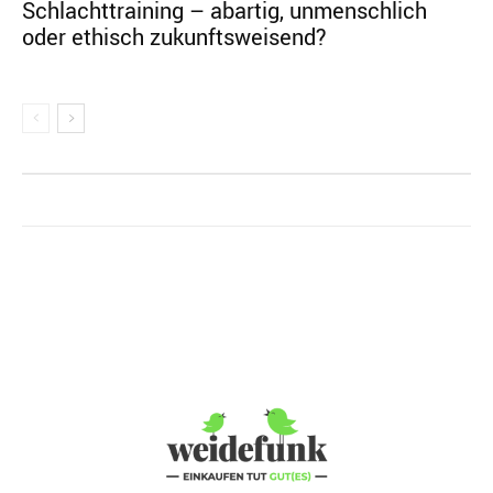
Schlachttraining – abartig, unmenschlich
oder ethisch zukunftsweisend?