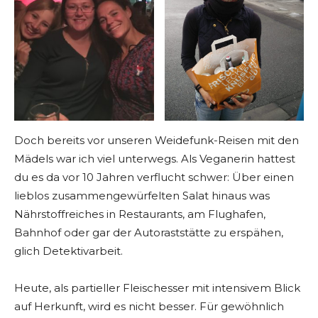
Doch bereits vor unseren Weidefunk-Reisen mit den
Mädels war ich viel unterwegs. Als Veganerin hattest
du es da vor 10 Jahren verflucht schwer: Über einen
lieblos zusammengewürfelten Salat hinaus was
Nährstoffreiches in Restaurants, am Flughafen,
Bahnhof oder gar der Autoraststätte zu erspähen,
glich Detektivarbeit.
Heute, als partieller Fleischesser mit intensivem Blick
auf Herkunft, wird es nicht besser. Für gewöhnlich