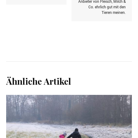
Anbieter von Fleisch, Milch &
Co. ehrlich gut mit den
Tieren meinen.
Ähnliche Artikel