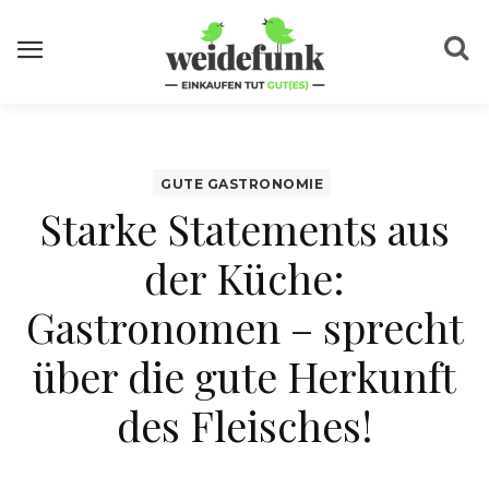
GUTE GASTRONOMIE
Starke Statements aus
der Küche:
Gastronomen – sprecht
über die gute Herkunft
des Fleisches!