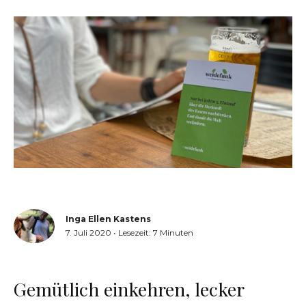
Inga Ellen Kastens
7. Juli 2020
•
Lesezeit:
7
Minuten
Gemütlich einkehren, lecker