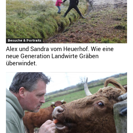
Besuche & Portraits
Alex und Sandra vom Heuerhof. Wie eine
neue Generation Landwirte Gräben
überwindet.