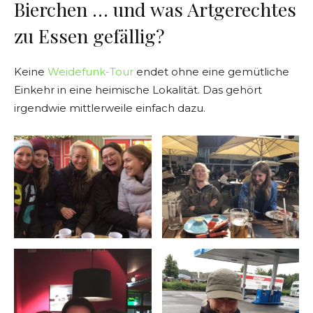
Bierchen … und was Artgerechtes
zu Essen gefällig?
Keine
Weidefunk-Tour
endet ohne eine gemütliche
Einkehr in eine heimische Lokalität. Das gehört
irgendwie mittlerweile einfach dazu.