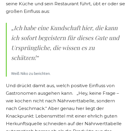
seine Küche und sein Restaurant führt, übt er oder sie
großen Einfluss aus:
„Ich habe eine Kundschaft hier, die kann
ich sofort begeistern für dieses Gute und
Ursprüngliche, die wissen es zu
schätzen!“
Weiß Niko zu berichten.
Und drückt damit aus, welch positive Einfluss von
Gastronomen ausgehen kann. „Hey, keine Frage –
wie kochen nicht nach Nährwerttabelle, sondern
nach Geschmack.“ Aber genau hier liegt der
Knackpunkt: Lebensmittel mit einer ehrlich guten
Herkunftsquelle schneiden auf der Nährwerttabelle