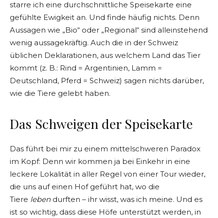
starre ich eine durchschnittliche Speisekarte eine
gefühlte Ewigkeit an. Und finde häufig nichts. Denn
Aussagen wie „Bio“ oder „Regional“ sind alleinstehend
wenig aussagekräftig. Auch die in der Schweiz
üblichen Deklarationen, aus welchem Land das Tier
kommt (z. B.: Rind = Argentinien, Lamm =
Deutschland, Pferd = Schweiz) sagen nichts darüber,
wie die Tiere gelebt haben.
Das Schweigen der Speisekarte
Das führt bei mir zu einem mittelschweren Paradox
im Kopf: Denn wir kommen ja bei Einkehr in eine
leckere Lokalität in aller Regel von einer Tour wieder,
die uns auf einen Hof geführt hat, wo die
Tiere
leben
durften – ihr wisst, was ich meine. Und es
ist so wichtig, dass diese Höfe unterstützt werden, in