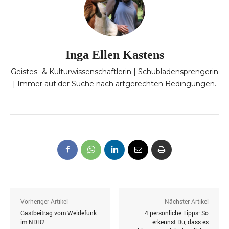
Inga Ellen Kastens
Geistes- & Kulturwissenschaftlerin | Schubladensprengerin
| Immer auf der Suche nach artgerechten Bedingungen.
Vorheriger Artikel
Nächster Artikel
Gastbeitrag vom Weidefunk
4 persönliche Tipps: So
im NDR2
erkennst Du, dass es