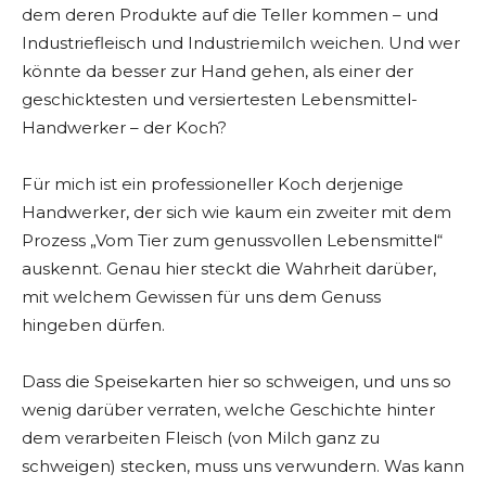
dem deren Produkte auf die Teller kommen – und
Industriefleisch und Industriemilch weichen. Und wer
könnte da besser zur Hand gehen, als einer der
geschicktesten und versiertesten Lebensmittel-
Handwerker – der Koch?
Für mich ist ein professioneller Koch derjenige
Handwerker, der sich wie kaum ein zweiter mit dem
Prozess „Vom Tier zum genussvollen Lebensmittel“
auskennt. Genau hier steckt die Wahrheit darüber,
mit welchem Gewissen für uns dem Genuss
hingeben dürfen.
Dass die Speisekarten hier so schweigen, und uns so
wenig darüber verraten, welche Geschichte hinter
dem verarbeiten Fleisch (von Milch ganz zu
schweigen) stecken, muss uns verwundern. Was kann