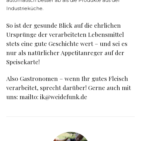
automatisch besser ab als die Produkte aus der
Industrieküche.
So ist der gesunde Blick auf die ehrlichen
Ursprünge der verarbeiteten Lebensmittel
stets eine gute Geschichte wert – und sei es
nur als natürlicher Appetitanreger auf der
Speisekarte!
Also Gastronomen – wenn Ihr gutes Fleisch
verarbeitet, sprecht darüber! Gerne auch mit
uns:
mailto: ik@weidefunk.de